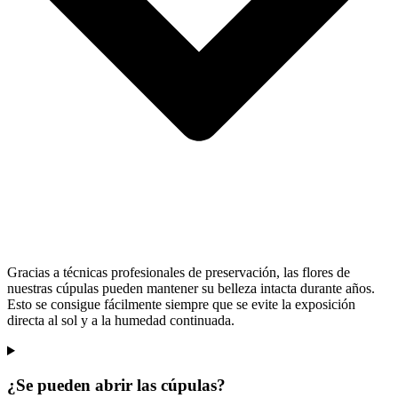
Gracias a técnicas profesionales de preservación, las flores de
nuestras cúpulas pueden mantener su belleza intacta durante años.
Esto se consigue fácilmente siempre que se evite la exposición
directa al sol y a la humedad continuada.
¿Se pueden abrir las cúpulas?