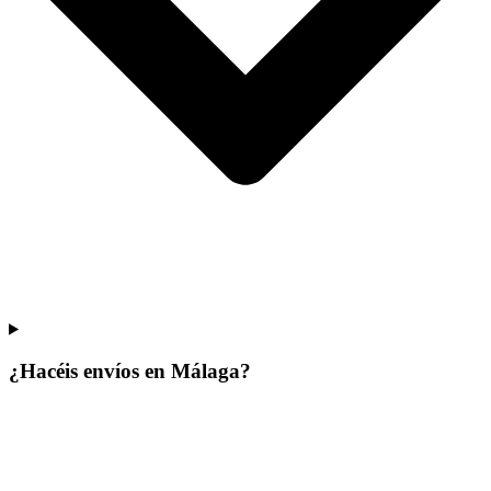
¿Hacéis envíos en Málaga?