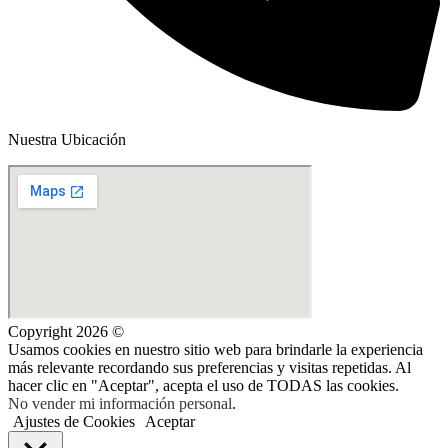
Nuestra Ubicación
Copyright 2026 ©
Usamos cookies en nuestro sitio web para brindarle la experiencia
más relevante recordando sus preferencias y visitas repetidas. Al
hacer clic en "Aceptar", acepta el uso de TODAS las cookies.
No vender mi información personal
.
Ajustes de Cookies
Aceptar