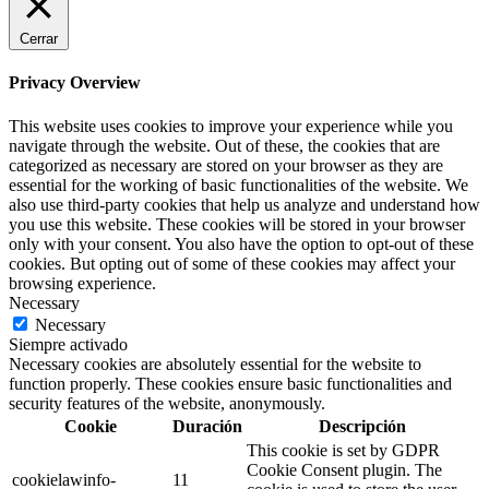
Cerrar
Privacy Overview
This website uses cookies to improve your experience while you
navigate through the website. Out of these, the cookies that are
categorized as necessary are stored on your browser as they are
essential for the working of basic functionalities of the website. We
also use third-party cookies that help us analyze and understand how
you use this website. These cookies will be stored in your browser
only with your consent. You also have the option to opt-out of these
cookies. But opting out of some of these cookies may affect your
browsing experience.
Necessary
Necessary
Siempre activado
Necessary cookies are absolutely essential for the website to
function properly. These cookies ensure basic functionalities and
security features of the website, anonymously.
Cookie
Duración
Descripción
This cookie is set by GDPR
Cookie Consent plugin. The
cookielawinfo-
11