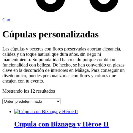
Cart
Cúpulas personalizadas
Las cúpulas y peceras con flores preservadas aportan elegancia,
calidez y un toque natural que dura años, sin riego ni
mantenimiento. Su popularidad ha crecido porque combinan
funcionalidad con belleza. De hecho, se han convertido en piezas
clave en la decoración de interiores en Málaga. Para conseguir un
diseño único, puedes personalizarlas con flores y colores que
encajen con tu evento.
Mostrando los 12 resultados
Cúpula con Biznaga y Héroe II