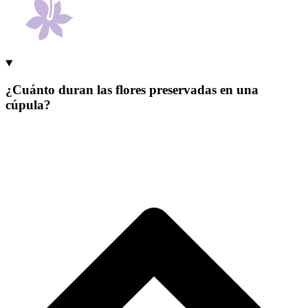
¿Cuánto duran las flores preservadas en una
cúpula?