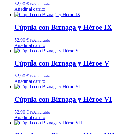
52,90
€
IVA incluido
Añadir al carrito
Cúpula con Biznaga y Héroe IX
52,90
€
IVA incluido
Añadir al carrito
Cúpula con Biznaga y Héroe V
52,90
€
IVA incluido
Añadir al carrito
Cúpula con Biznaga y Héroe VI
52,90
€
IVA incluido
Añadir al carrito