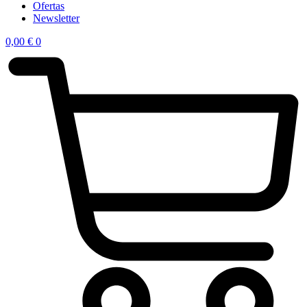
Ofertas
Newsletter
0,00
€
0