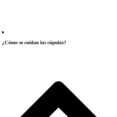
¿Cómo se cuidan las cúpulas?