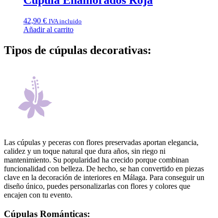
42,90
€
IVA incluido
Añadir al carrito
Tipos de cúpulas decorativas:
Las cúpulas y peceras con flores preservadas aportan elegancia,
calidez y un toque natural que dura años, sin riego ni
mantenimiento. Su popularidad ha crecido porque combinan
funcionalidad con belleza. De hecho, se han convertido en piezas
clave en la decoración de interiores en Málaga. Para conseguir un
diseño único, puedes personalizarlas con flores y colores que
encajen con tu evento.
Cúpulas Románticas: