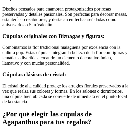
Diseños pensados para enamorar, protagonizados por rosas
preservadas y detalles pasionales. Son perfectas para decorar mesas,
estanterías o recibidores, y destacan en fechas señaladas como
aniversarios o San Valentín.
Cúpulas originales con Biznagas y figuras:
Combinamos la flor tradicional malagueña por excelencia con la
cultura pop. Estas cúpulas integran la belleza de la flor con figuras y
temáticas divertidas, creando un elemento decorativo único,
llamativo y con mucha personalidad.
Cúpulas clásicas de cristal:
El cristal de alta calidad protege los arreglos florales preservados a la
vez que realza sus colores y formas. En los salones o dormitorios,
una cúpula bien ubicada se convierte de inmediato en el punto focal
de la estancia.
¿Por qué elegir las cúpulas de
Agapanthus para tus regalos?