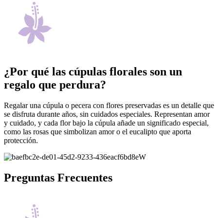
¿Por qué las cúpulas florales son un
regalo que perdura?
Regalar una cúpula o pecera con flores preservadas es un detalle que
se disfruta durante años, sin cuidados especiales. Representan amor
y cuidado, y cada flor bajo la cúpula añade un significado especial,
como las rosas que simbolizan amor o el eucalipto que aporta
protección.
Preguntas Frecuentes