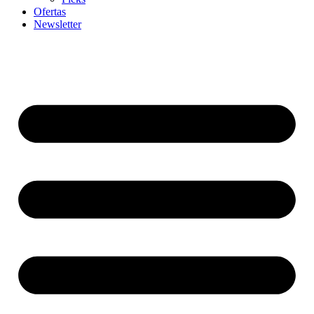
Ofertas
Newsletter