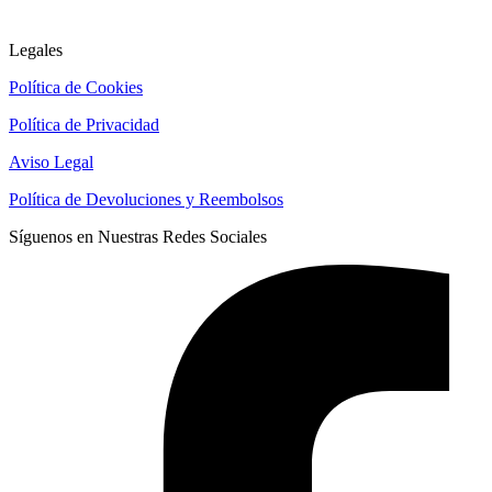
Legales
Política de Cookies
Política de Privacidad
Aviso Legal
Política de Devoluciones y Reembolsos
Síguenos en Nuestras Redes Sociales