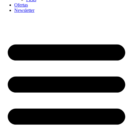
Ofertas
Newsletter