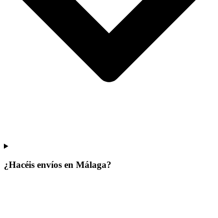
¿Hacéis envíos en Málaga?