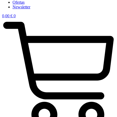
Ofertas
Newsletter
0,00
€
0