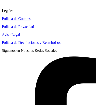
Legales
Política de Cookies
Política de Privacidad
Aviso Legal
Política de Devoluciones y Reembolsos
Síguenos en Nuestras Redes Sociales