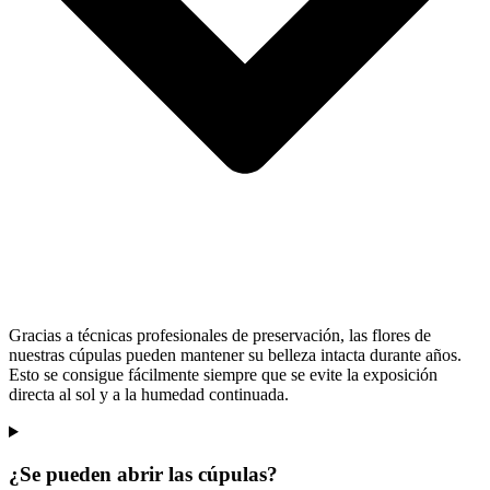
Gracias a técnicas profesionales de preservación, las flores de
nuestras cúpulas pueden mantener su belleza intacta durante años.
Esto se consigue fácilmente siempre que se evite la exposición
directa al sol y a la humedad continuada.
¿Se pueden abrir las cúpulas?