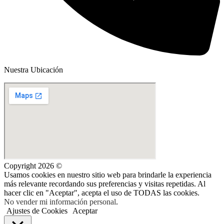
Nuestra Ubicación
Copyright 2026 ©
Usamos cookies en nuestro sitio web para brindarle la experiencia
más relevante recordando sus preferencias y visitas repetidas. Al
hacer clic en "Aceptar", acepta el uso de TODAS las cookies.
No vender mi información personal
.
Ajustes de Cookies
Aceptar