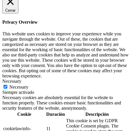
Cerrar
Privacy Overview
This website uses cookies to improve your experience while you
navigate through the website. Out of these, the cookies that are
categorized as necessary are stored on your browser as they are
essential for the working of basic functionalities of the website. We
also use third-party cookies that help us analyze and understand how
you use this website. These cookies will be stored in your browser
only with your consent. You also have the option to opt-out of these
cookies. But opting out of some of these cookies may affect your
browsing experience.
Necessary
Necessary
Siempre activado
Necessary cookies are absolutely essential for the website to
function properly. These cookies ensure basic functionalities and
security features of the website, anonymously.
Cookie
Duración
Descripción
This cookie is set by GDPR
Cookie Consent plugin. The
cookielawinfo-
11