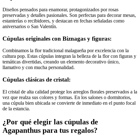
Diseños pensados para enamorar, protagonizados por rosas
preservadas y detalles pasionales. Son perfectas para decorar mesas,
estanterías o recibidores, y destacan en fechas señaladas como
aniversarios o San Valentín.
Cúpulas originales con Biznagas y figuras:
Combinamos la flor tradicional malagueña por excelencia con la
cultura pop. Estas cúpulas integran la belleza de la flor con figuras y
temáticas divertidas, creando un elemento decorativo único,
llamativo y con mucha personalidad.
Cúpulas clásicas de cristal:
El cristal de alta calidad protege los arreglos florales preservados a la
vez que realza sus colores y formas. En los salones o dormitorios,
una cúpula bien ubicada se convierte de inmediato en el punto focal
de la estancia.
¿Por qué elegir las cúpulas de
Agapanthus para tus regalos?