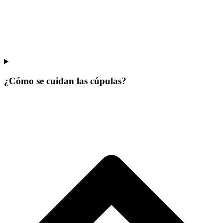
¿Cómo se cuidan las cúpulas?