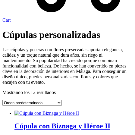
Cart
Cúpulas personalizadas
Las cúpulas y peceras con flores preservadas aportan elegancia,
calidez y un toque natural que dura años, sin riego ni
mantenimiento. Su popularidad ha crecido porque combinan
funcionalidad con belleza. De hecho, se han convertido en piezas
clave en la decoración de interiores en Málaga. Para conseguir un
diseño único, puedes personalizarlas con flores y colores que
encajen con tu evento.
Mostrando los 12 resultados
Cúpula con Biznaga y Héroe II