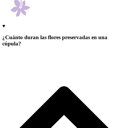
¿Cuánto duran las flores preservadas en una
cúpula?