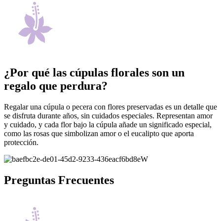
¿Por qué las cúpulas florales son un
regalo que perdura?
Regalar una cúpula o pecera con flores preservadas es un detalle que
se disfruta durante años, sin cuidados especiales. Representan amor
y cuidado, y cada flor bajo la cúpula añade un significado especial,
como las rosas que simbolizan amor o el eucalipto que aporta
protección.
Preguntas Frecuentes