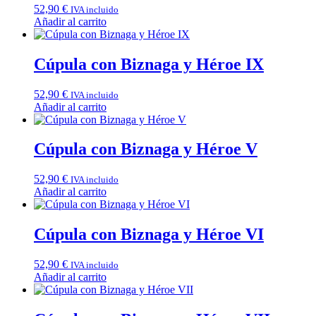
52,90
€
IVA incluido
Añadir al carrito
Cúpula con Biznaga y Héroe IX
52,90
€
IVA incluido
Añadir al carrito
Cúpula con Biznaga y Héroe V
52,90
€
IVA incluido
Añadir al carrito
Cúpula con Biznaga y Héroe VI
52,90
€
IVA incluido
Añadir al carrito