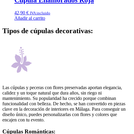
42,90
€
IVA incluido
Añadir al carrito
Tipos de cúpulas decorativas:
Las cúpulas y peceras con flores preservadas aportan elegancia,
calidez y un toque natural que dura años, sin riego ni
mantenimiento. Su popularidad ha crecido porque combinan
funcionalidad con belleza. De hecho, se han convertido en piezas
clave en la decoración de interiores en Málaga. Para conseguir un
diseño único, puedes personalizarlas con flores y colores que
encajen con tu evento.
Cúpulas Románticas: