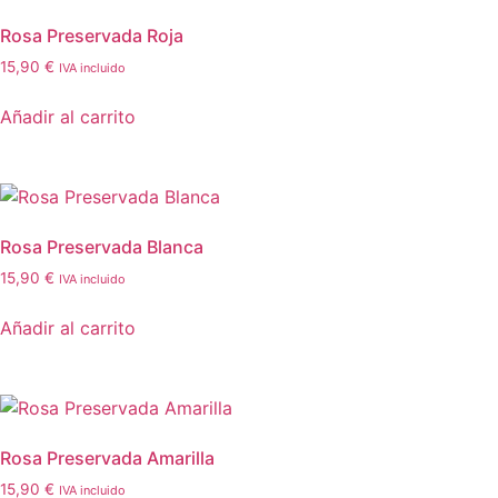
Rosa Preservada Roja
15,90
€
IVA incluido
Añadir al carrito
Rosa Preservada Blanca
15,90
€
IVA incluido
Añadir al carrito
Rosa Preservada Amarilla
15,90
€
IVA incluido