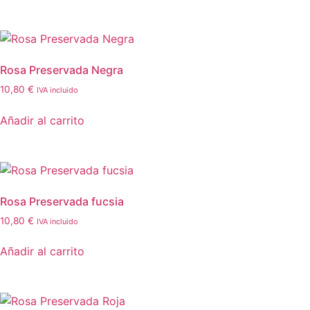
Rosa Preservada Negra
10,80
€
IVA incluido
Añadir al carrito
Rosa Preservada fucsia
10,80
€
IVA incluido
Añadir al carrito