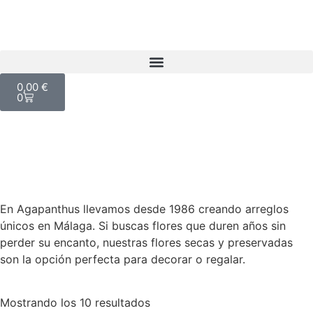
0,00
€
0
En Agapanthus llevamos desde 1986 creando arreglos
únicos en Málaga. Si buscas flores que duren años sin
perder su encanto, nuestras flores secas y preservadas
son la opción perfecta para decorar o regalar.
Mostrando los 10 resultados