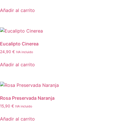
Añadir al carrito
Eucalipto Cinerea
24,90
€
IVA incluido
Añadir al carrito
Rosa Preservada Naranja
15,90
€
IVA incluido
Añadir al carrito