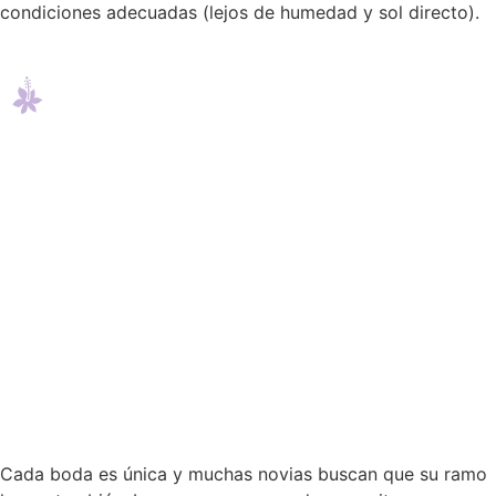
condiciones adecuadas (lejos de humedad y sol directo).
Cada boda es única y muchas novias buscan que su ramo