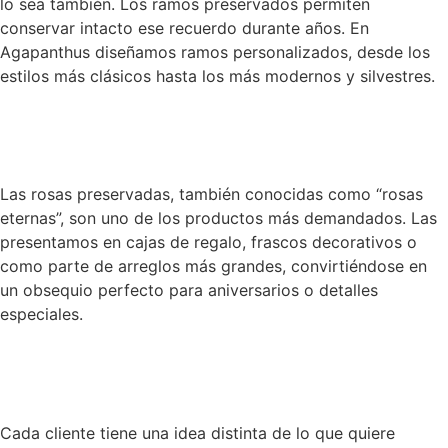
lo sea también. Los ramos preservados permiten
conservar intacto ese recuerdo durante años. En
Agapanthus diseñamos ramos personalizados, desde los
estilos más clásicos hasta los más modernos y silvestres.
Las rosas preservadas, también conocidas como “rosas
eternas”, son uno de los productos más demandados. Las
presentamos en cajas de regalo, frascos decorativos o
como parte de arreglos más grandes, convirtiéndose en
un obsequio perfecto para aniversarios o detalles
especiales.
Cada cliente tiene una idea distinta de lo que quiere