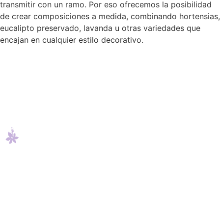
transmitir con un ramo. Por eso ofrecemos la posibilidad
de crear composiciones a medida, combinando hortensias,
eucalipto preservado, lavanda u otras variedades que
encajan en cualquier estilo decorativo.