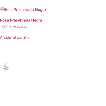
Rosa Preservada Negra
15,90
€
IVA incluido
Añadir al carrito