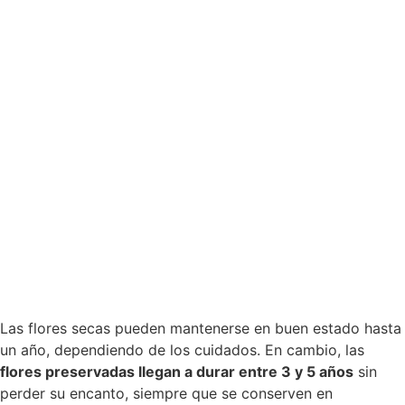
Las flores secas pueden mantenerse en buen estado hasta
un año, dependiendo de los cuidados. En cambio, las
flores preservadas llegan a durar entre 3 y 5 años
sin
perder su encanto, siempre que se conserven en