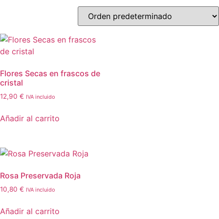
Flores Secas en frascos de
cristal
12,90
€
IVA incluido
Añadir al carrito
Rosa Preservada Roja
10,80
€
IVA incluido
Añadir al carrito