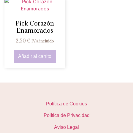
Pick Corazón
Enamorados
2,50
€
IVA incluido
Añadir al carrito
Política de Cookies
Política de Privacidad
Aviso Legal