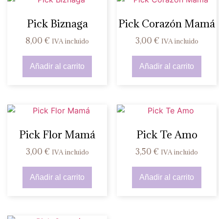
Pick Biznaga
Pick Corazón Mamá
8,00
€
3,00
€
IVA incluido
IVA incluido
Añadir al carrito
Añadir al carrito
Pick Flor Mamá
Pick Te Amo
3,00
€
3,50
€
IVA incluido
IVA incluido
Añadir al carrito
Añadir al carrito