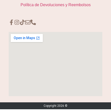
Política de Devoluciones y Reembolsos
Copyright 2026 ©