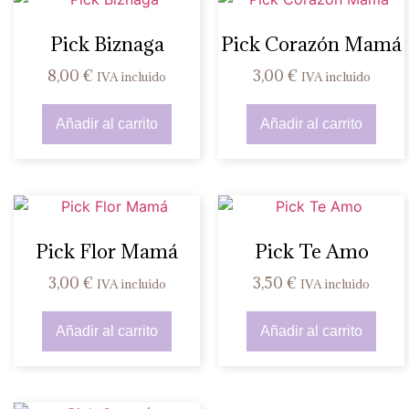
Pick Biznaga
Pick Corazón Mamá
8,00
€
3,00
€
IVA incluido
IVA incluido
Añadir al carrito
Añadir al carrito
Pick Flor Mamá
Pick Te Amo
3,00
€
3,50
€
IVA incluido
IVA incluido
Añadir al carrito
Añadir al carrito