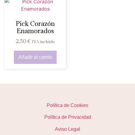
Pick Corazón
Enamorados
2,50
€
IVA incluido
Añadir al carrito
Política de Cookies
Política de Privacidad
Aviso Legal