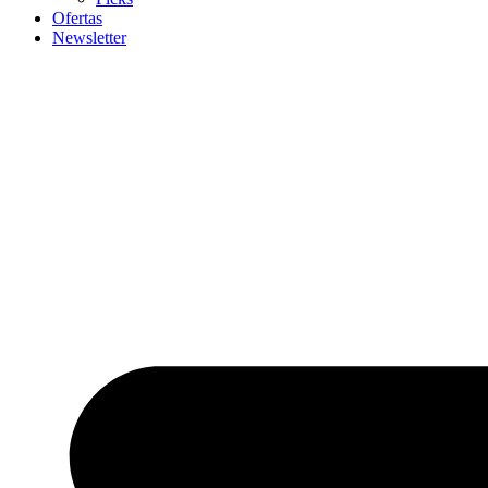
Ofertas
Newsletter