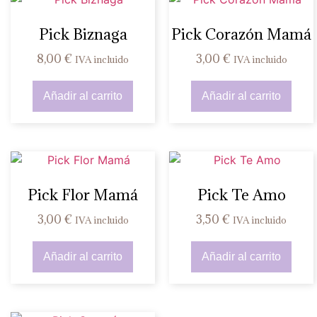
Pick Biznaga
Pick Corazón Mamá
8,00
€
3,00
€
IVA incluido
IVA incluido
Añadir al carrito
Añadir al carrito
Pick Flor Mamá
Pick Te Amo
3,00
€
3,50
€
IVA incluido
IVA incluido
Añadir al carrito
Añadir al carrito