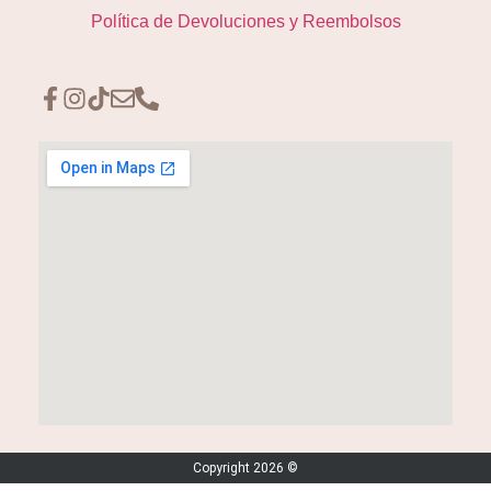
Política de Devoluciones y Reembolsos
Copyright 2026 ©