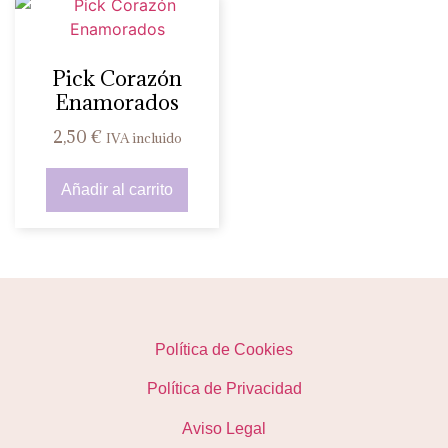
Pick Corazón
Enamorados
2,50
€
IVA incluido
Añadir al carrito
Política de Cookies
Política de Privacidad
Aviso Legal