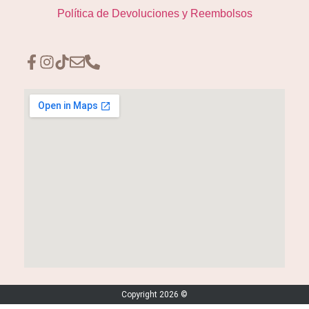
Política de Devoluciones y Reembolsos
Copyright 2026 ©