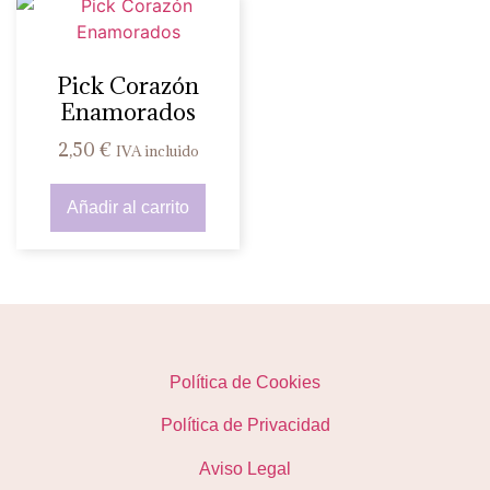
Pick Corazón
Enamorados
2,50
€
IVA incluido
Añadir al carrito
Política de Cookies
Política de Privacidad
Aviso Legal