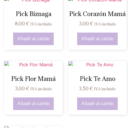
Pick Biznaga
Pick Corazón Mamá
8,00
€
3,00
€
IVA incluido
IVA incluido
Añadir al carrito
Añadir al carrito
Pick Flor Mamá
Pick Te Amo
3,00
€
3,50
€
IVA incluido
IVA incluido
Añadir al carrito
Añadir al carrito