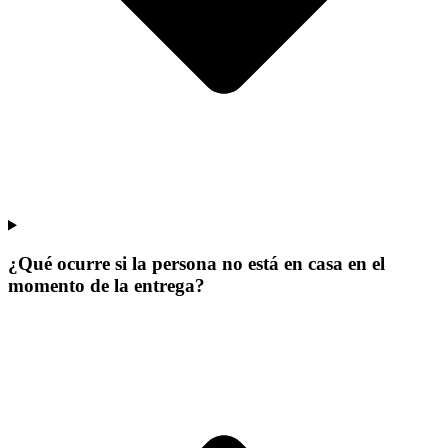
¿Qué ocurre si la persona no está en casa en el
momento de la entrega?