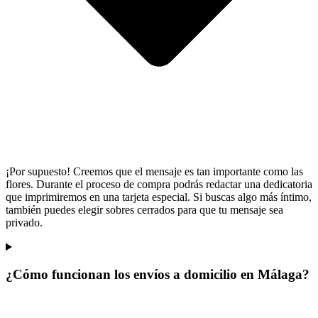
¡Por supuesto! Creemos que el mensaje es tan importante como las
flores. Durante el proceso de compra podrás redactar una dedicatoria
que imprimiremos en una tarjeta especial. Si buscas algo más íntimo,
también puedes elegir sobres cerrados para que tu mensaje sea
privado.
¿Cómo funcionan los envíos a domicilio en Málaga?