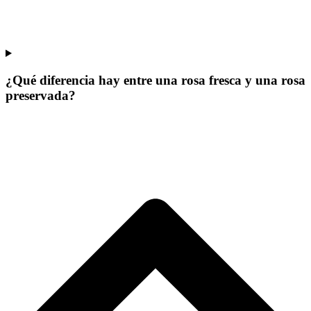
¿Qué diferencia hay entre una rosa fresca y una rosa
preservada?