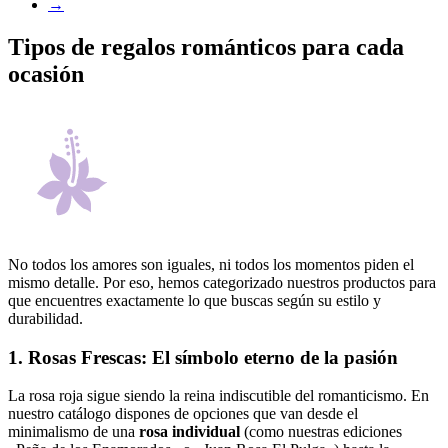
→
Tipos de regalos románticos para cada
ocasión
No todos los amores son iguales, ni todos los momentos piden el
mismo detalle. Por eso, hemos categorizado nuestros productos para
que encuentres exactamente lo que buscas según su estilo y
durabilidad.
1. Rosas Frescas: El símbolo eterno de la pasión
La rosa roja sigue siendo la reina indiscutible del romanticismo. En
nuestro catálogo dispones de opciones que van desde el
minimalismo de una
rosa individual
(como nuestras ediciones