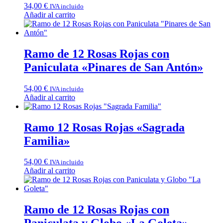
34,00
€
IVA incluido
Añadir al carrito
Ramo de 12 Rosas Rojas con
Paniculata «Pinares de San Antón»
54,00
€
IVA incluido
Añadir al carrito
Ramo 12 Rosas Rojas «Sagrada
Familia»
54,00
€
IVA incluido
Añadir al carrito
Ramo de 12 Rosas Rojas con