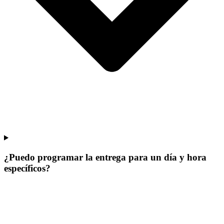
¿Puedo programar la entrega para un día y hora
específicos?