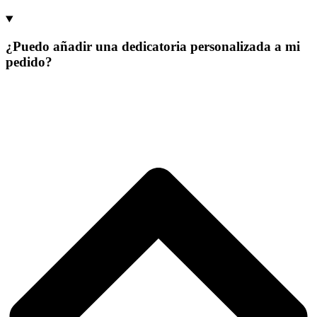
¿Puedo añadir una dedicatoria personalizada a mi
pedido?