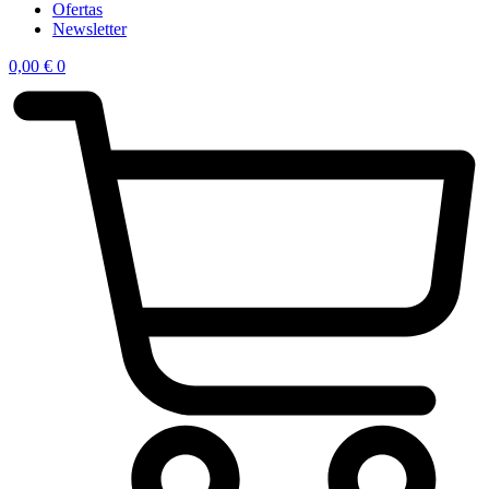
Ofertas
Newsletter
0,00
€
0