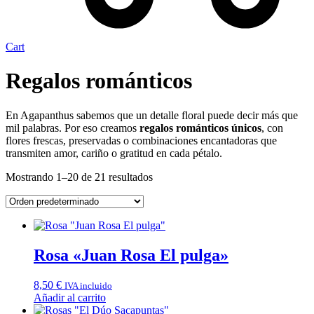
Cart
Regalos románticos
En Agapanthus sabemos que un detalle floral puede decir más que
mil palabras. Por eso creamos
regalos románticos únicos
, con
flores frescas, preservadas o combinaciones encantadoras que
transmiten amor, cariño o gratitud en cada pétalo.
Mostrando 1–20 de 21 resultados
Rosa «Juan Rosa El pulga»
8,50
€
IVA incluido
Añadir al carrito