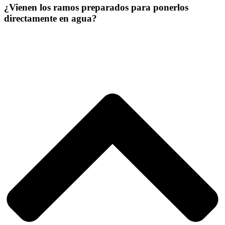
¿Vienen los ramos preparados para ponerlos
directamente en agua?