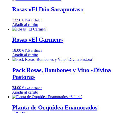
Rosas «El Dúo Sacapuntas»
13,50
€
IVA incluido
Añadir al carrito
Rosas «El Carmen»
18,00
€
IVA incluido
Añadir al carrito
Pack Rosas, Bombones y Vino «Divina
Pastora»
34,00
€
IVA incluido
Añadir al carrito
Planta de Orquídea Enamorados