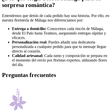
sorpresa romántica?
Entendemos que detrás de cada pedido hay una historia. Por ello, en
nuestra floristería de Málaga nos diferenciamos por:
Entrega a domicilio:
Conocemos cada rincón de Málaga,
desde El Palo hasta Teatinos, asegurando entregas rápidas y
eficaces.
Personalización real:
Puedes añadir una dedicatoria
personalizada a cualquier pedido para que tu mensaje llegue
directo al corazón.
Calidad artesanal:
Cada ramo y composición se prepara en
el momento del envío por floristas expertos, utilizando flores
del día.
Preguntas frecuentes