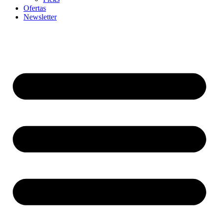
Ofertas
Newsletter