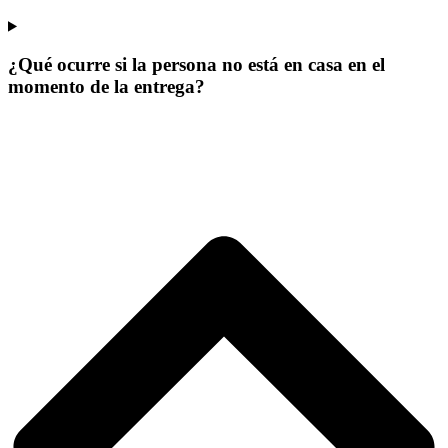
¿Qué ocurre si la persona no está en casa en el
momento de la entrega?