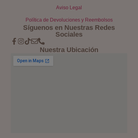
Aviso Legal
Política de Devoluciones y Reembolsos
Síguenos en Nuestras Redes
Sociales
Nuestra Ubicación