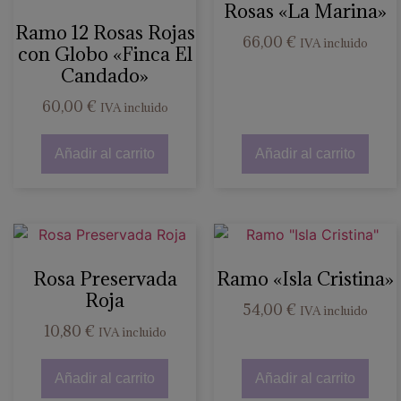
Rosas «La Marina»
Ramo 12 Rosas Rojas
66,00
€
IVA incluido
con Globo «Finca El
Candado»
60,00
€
IVA incluido
Añadir al carrito
Añadir al carrito
Rosa Preservada
Ramo «Isla Cristina»
Roja
54,00
€
IVA incluido
10,80
€
IVA incluido
Añadir al carrito
Añadir al carrito