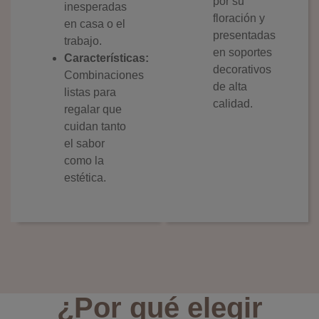
por su
inesperadas
floración y
en casa o el
presentadas
trabajo.
en soportes
Características:
decorativos
Combinaciones
de alta
listas para
calidad.
regalar que
cuidan tanto
el sabor
como la
estética.
¿Por qué elegir