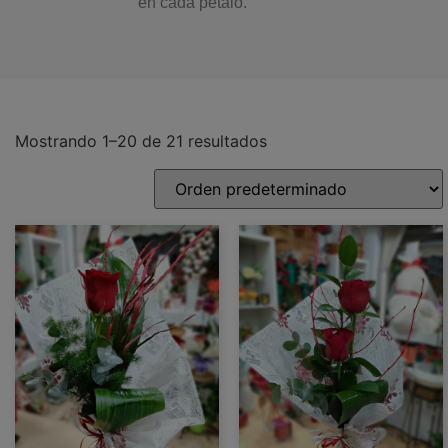
en cada pétalo.
Mostrando 1–20 de 21 resultados