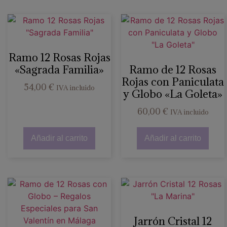
Ramo 12 Rosas Rojas
«Sagrada Familia»
Ramo de 12 Rosas
Rojas con Paniculata
54,00
€
IVA incluido
y Globo «La Goleta»
60,00
€
IVA incluido
Añadir al carrito
Añadir al carrito
Jarrón Cristal 12