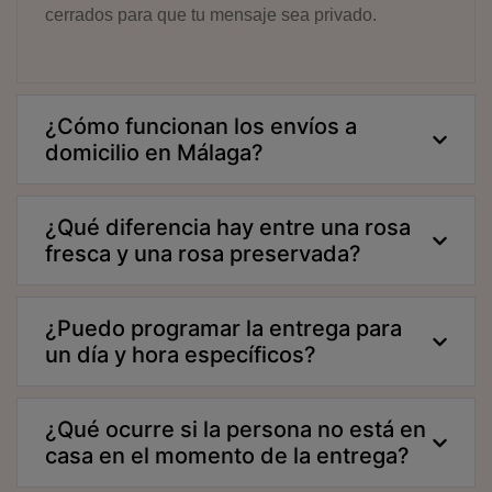
cerrados para que tu mensaje sea privado.
¿Cómo funcionan los envíos a
domicilio en Málaga?
¿Qué diferencia hay entre una rosa
fresca y una rosa preservada?
¿Puedo programar la entrega para
un día y hora específicos?
¿Qué ocurre si la persona no está en
casa en el momento de la entrega?