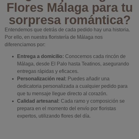
Flores Málaga para tu
sorpresa romántica?
Entendemos que detrás de cada pedido hay una historia.
Por ello, en nuestra floristería de Málaga nos
diferenciamos por:
Entrega a domicilio:
Conocemos cada rincón de
Málaga, desde El Palo hasta Teatinos, asegurando
entregas rápidas y eficaces.
Personalización real:
Puedes añadir una
dedicatoria personalizada a cualquier pedido para
que tu mensaje llegue directo al corazón.
Calidad artesanal:
Cada ramo y composición se
prepara en el momento del envío por floristas
expertos, utilizando flores del día.