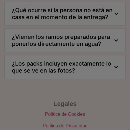
¿Qué ocurre si la persona no está en
casa en el momento de la entrega?
¿Vienen los ramos preparados para
ponerlos directamente en agua?
¿Los packs incluyen exactamente lo
que se ve en las fotos?
Legales
Política de Cookies
Política de Privacidad