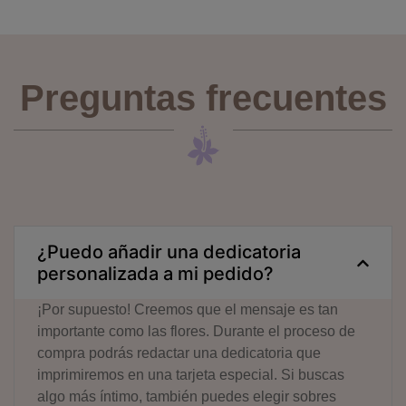
Preguntas frecuentes
¿Puedo añadir una dedicatoria
personalizada a mi pedido?
¡Por supuesto! Creemos que el mensaje es tan
importante como las flores. Durante el proceso de
compra podrás redactar una dedicatoria que
imprimiremos en una tarjeta especial. Si buscas
algo más íntimo, también puedes elegir sobres