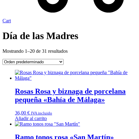
Cart
Día de las Madres
Mostrando 1–20 de 31 resultados
Rosas Rosa y biznaga de porcelana
pequeña «Bahía de Málaga»
36,00
€
IVA incluido
Añadir al carrito
Ramo tonos rosa «San Martín»