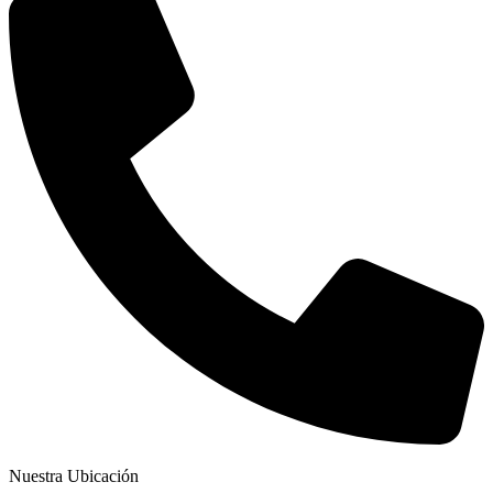
Nuestra Ubicación