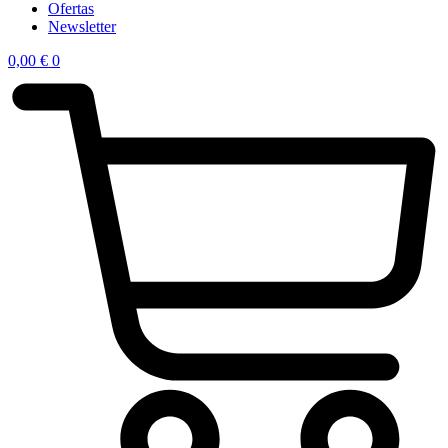
Ofertas
Newsletter
0,00
€
0