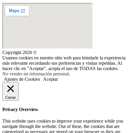
Copyright 2026 ©
Usamos cookies en nuestro sitio web para brindarle la experiencia
más relevante recordando sus preferencias y visitas repetidas. Al
hacer clic en "Aceptar", acepta el uso de TODAS las cookies.
No vender mi información personal
.
Ajustes de Cookies
Aceptar
Cerrar
Privacy Overview
This website uses cookies to improve your experience while you
navigate through the website. Out of these, the cookies that are
categorized as necessary are stored on your browser as they are