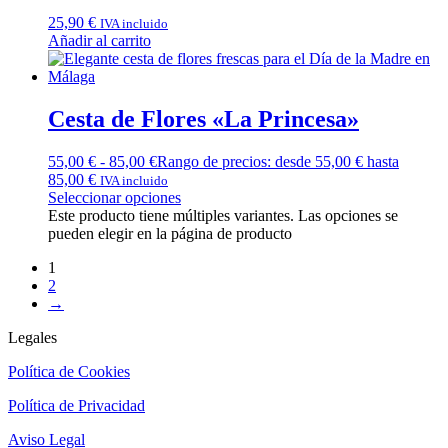
25,90
€
IVA incluido
Añadir al carrito
Cesta de Flores «La Princesa»
55,00
€
-
85,00
€
Rango de precios: desde 55,00 € hasta
85,00 €
IVA incluido
Seleccionar opciones
Este producto tiene múltiples variantes. Las opciones se
pueden elegir en la página de producto
1
2
→
Legales
Política de Cookies
Política de Privacidad
Aviso Legal