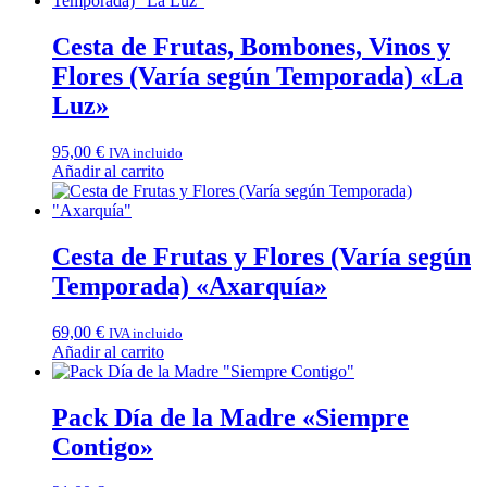
Cesta de Frutas, Bombones, Vinos y
Flores (Varía según Temporada) «La
Luz»
95,00
€
IVA incluido
Añadir al carrito
Cesta de Frutas y Flores (Varía según
Temporada) «Axarquía»
69,00
€
IVA incluido
Añadir al carrito
Pack Día de la Madre «Siempre
Contigo»