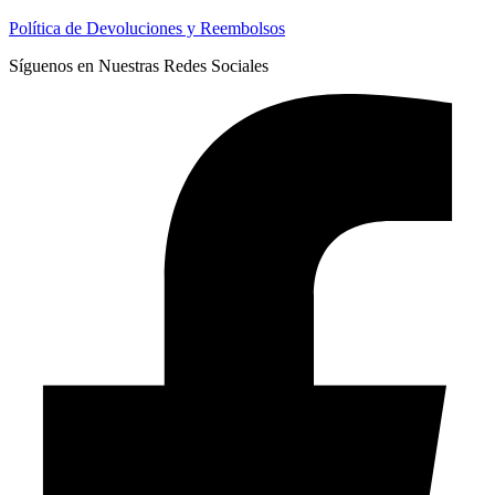
Política de Devoluciones y Reembolsos
Síguenos en Nuestras Redes Sociales