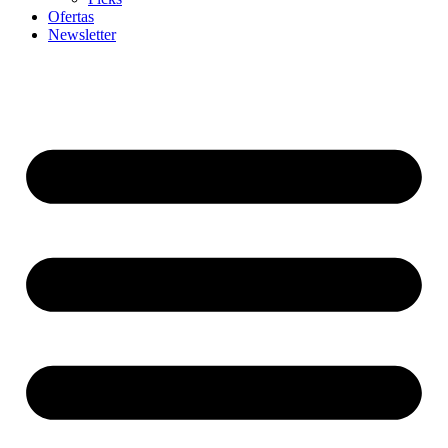
Ofertas
Newsletter