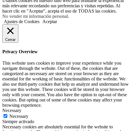
Usamos cookies en nuestro sitio web para brindarle la experiencia
más relevante recordando sus preferencias y visitas repetidas. Al
hacer clic en "Aceptar", acepta el uso de TODAS las cookies.
No vender mi información personal
.
Ajustes de Cookies
Aceptar
Cerrar
Privacy Overview
This website uses cookies to improve your experience while you
navigate through the website. Out of these, the cookies that are
categorized as necessary are stored on your browser as they are
essential for the working of basic functionalities of the website. We
also use third-party cookies that help us analyze and understand how
you use this website. These cookies will be stored in your browser
only with your consent. You also have the option to opt-out of these
cookies. But opting out of some of these cookies may affect your
browsing experience.
Necessary
Necessary
Siempre activado
Necessary cookies are absolutely essential for the website to