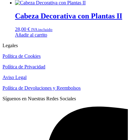
Cabeza Decorativa con Plantas II
28,00
€
IVA incluido
Añadir al carrito
Legales
Política de Cookies
Política de Privacidad
Aviso Legal
Política de Devoluciones y Reembolsos
Síguenos en Nuestras Redes Sociales