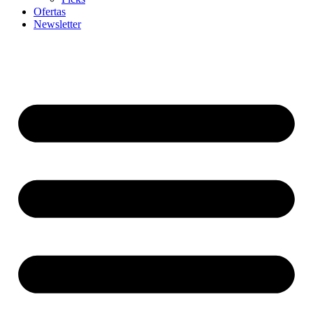
Ofertas
Newsletter