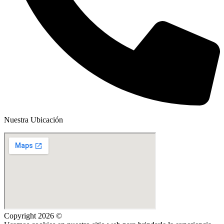
Nuestra Ubicación
Copyright 2026 ©