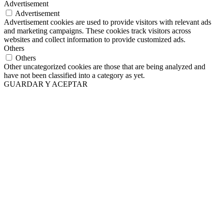
Advertisement
Advertisement
Advertisement cookies are used to provide visitors with relevant ads
and marketing campaigns. These cookies track visitors across
websites and collect information to provide customized ads.
Others
Others
Other uncategorized cookies are those that are being analyzed and
have not been classified into a category as yet.
GUARDAR Y ACEPTAR