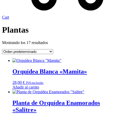
Cart
Plantas
Mostrando los 17 resultados
Orquídea Blanca «Mamita»
28,00
€
IVA incluido
Añadir al carrito
Planta de Orquídea Enamorados
«Salitre»