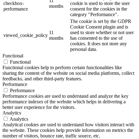
11
checkbox-
cookie is used to store the user
months
performance
consent for the cookies in the
category "Performance".
The cookie is set by the GDPR
Cookie Consent plugin and is
11
used to store whether or not user
viewed_cookie_policy
months
has consented to the use of
cookies. It does not store any
personal data.
Functional
Functional
Functional cookies help to perform certain functionalities like
sharing the content of the website on social media platforms, collect
feedbacks, and other third-party features.
Performance
Performance
Performance cookies are used to understand and analyze the key
performance indexes of the website which helps in delivering a
better user experience for the visitors.
Analytics
Analytics
Analytical cookies are used to understand how visitors interact with
the website. These cookies help provide information on metrics the
number of visitors, bounce rate, traffic source, etc.