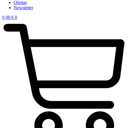
Ofertas
Newsletter
0,00
€
0