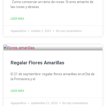
Como conservar un ramo de rosas: Si eres amante de
las rosas y deseas
LEER MÁS
Agapanthus
octubre 2, 2023
No hay comentarios
Regalar Flores Amarillas
El 21 de septiembre: regalar flores amarillas en el Día de
la Primavera y el
LEER MÁS
Agapanthus
septiembre 21, 2023
No hay comentarios