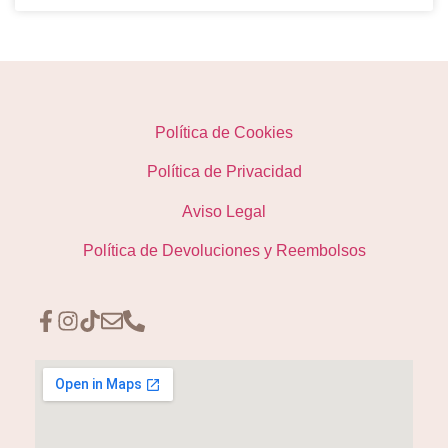
Política de Cookies
Política de Privacidad
Aviso Legal
Política de Devoluciones y Reembolsos