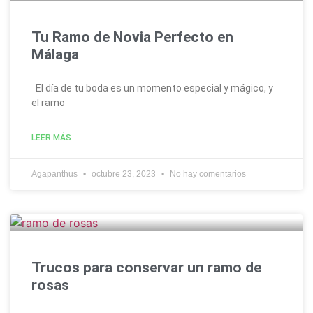
Tu Ramo de Novia Perfecto en
Málaga
El día de tu boda es un momento especial y mágico, y
el ramo
LEER MÁS
Agapanthus
octubre 23, 2023
No hay comentarios
Trucos para conservar un ramo de
rosas