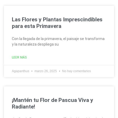
Las Flores y Plantas Imprescindibles
para esta Primavera
Con la llegada de la primavera, el paisaje se transforma
y la naturaleza despliega su
LEER MÁS
Agapanthus
marzo 26, 2025
No hay comentarios
¡Mantén tu Flor de Pascua Viva y
Radiante!