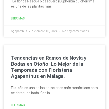
La flor de Pascua o pascuero (Euphorbia pulcherrima)
es una de las plantas más
LEER MÁS
Agapanthus
diciembre 10, 2024
No hay comentarios
Tendencias en Ramos de Novia y
Bodas en Otoño: Lo Mejor de la
Temporada con Floristería
Agapanthus en Málaga.
El otoño es una de las estaciones más románticas para
celebrar una boda. Con la
LEER MÁS