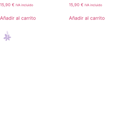
15,90
€
15,90
€
IVA incluido
IVA incluido
Añadir al carrito
Añadir al carrito