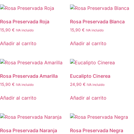
Rosa Preservada Roja
Rosa Preservada Blanca
15,90
€
15,90
€
IVA incluido
IVA incluido
Añadir al carrito
Añadir al carrito
Rosa Preservada Amarilla
Eucalipto Cinerea
15,90
€
24,90
€
IVA incluido
IVA incluido
Añadir al carrito
Añadir al carrito
Rosa Preservada Naranja
Rosa Preservada Negra