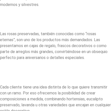
modernos y silvestres.
Las rosas preservadas, también conocidas como “rosas
eternas”, son uno de los productos más demandados. Las
presentamos en cajas de regalo, frascos decorativos o como
parte de arreglos más grandes, convirtiéndose en un obsequio
perfecto para aniversarios o detalles especiales.
Cada cliente tiene una idea distinta de lo que quiere transmitir
con un ramo. Por eso ofrecemos la posibilidad de crear
composiciones a medida, combinando hortensias, eucalipto
preservado, lavanda u otras variedades que encajan en cualquier
estilo decorativo.