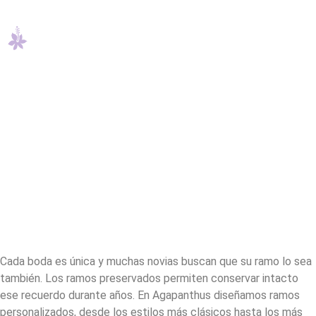
Cada boda es única y muchas novias buscan que su ramo lo sea
también. Los ramos preservados permiten conservar intacto
ese recuerdo durante años. En Agapanthus diseñamos ramos
personalizados, desde los estilos más clásicos hasta los más