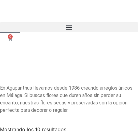
0
En Agapanthus llevamos desde 1986 creando arreglos únicos
en Málaga. Si buscas flores que duren años sin perder su
encanto, nuestras flores secas y preservadas son la opción
perfecta para decorar o regalar.
Mostrando los 10 resultados