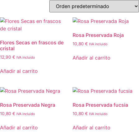
Rosa Preservada Roja
Flores Secas en frascos de
10,80
€
IVA incluido
cristal
Añadir al carrito
12,90
€
IVA incluido
Añadir al carrito
Rosa Preservada Negra
Rosa Preservada fucsia
10,80
€
10,80
€
IVA incluido
IVA incluido
Añadir al carrito
Añadir al carrito