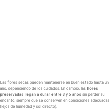
Las flores secas pueden mantenerse en buen estado hasta un
año, dependiendo de los cuidados. En cambio, las
flores
preservadas llegan a durar entre 3 y 5 años
sin perder su
encanto, siempre que se conserven en condiciones adecuadas
(lejos de humedad y sol directo).