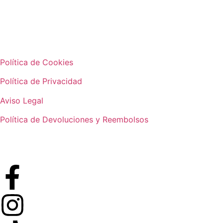
Política de Cookies
Política de Privacidad
Aviso Legal
Política de Devoluciones y Reembolsos