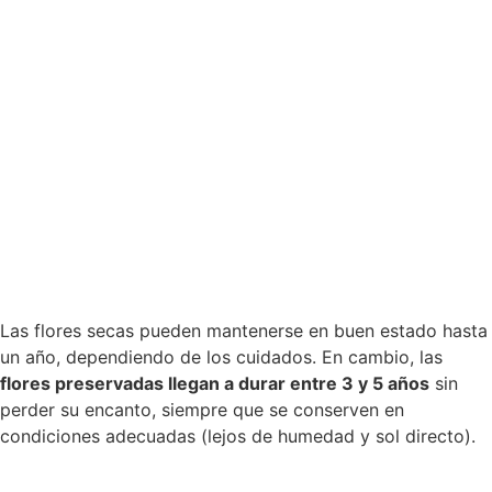
Las flores secas pueden mantenerse en buen estado hasta
un año, dependiendo de los cuidados. En cambio, las
flores preservadas llegan a durar entre 3 y 5 años
sin
perder su encanto, siempre que se conserven en
condiciones adecuadas (lejos de humedad y sol directo).