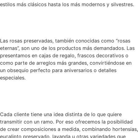
estilos más clásicos hasta los más modernos y silvestres.
Las rosas preservadas, también conocidas como “rosas
eternas”, son uno de los productos más demandados. Las
presentamos en cajas de regalo, frascos decorativos o
como parte de arreglos más grandes, convirtiéndose en
un obsequio perfecto para aniversarios o detalles
especiales.
Cada cliente tiene una idea distinta de lo que quiere
transmitir con un ramo. Por eso ofrecemos la posibilidad
de crear composiciones a medida, combinando hortensias,
eucalipto preservado, lavanda u otras variedades que