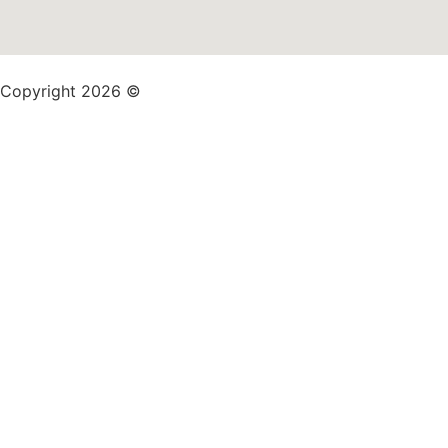
Copyright 2026 ©