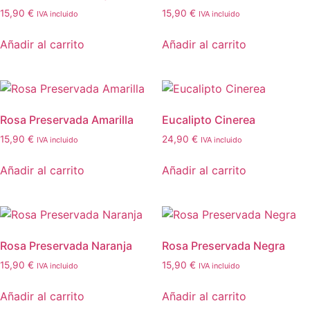
15,90
€
15,90
€
IVA incluido
IVA incluido
Añadir al carrito
Añadir al carrito
Rosa Preservada Amarilla
Eucalipto Cinerea
15,90
€
24,90
€
IVA incluido
IVA incluido
Añadir al carrito
Añadir al carrito
Rosa Preservada Naranja
Rosa Preservada Negra
15,90
€
15,90
€
IVA incluido
IVA incluido
Añadir al carrito
Añadir al carrito