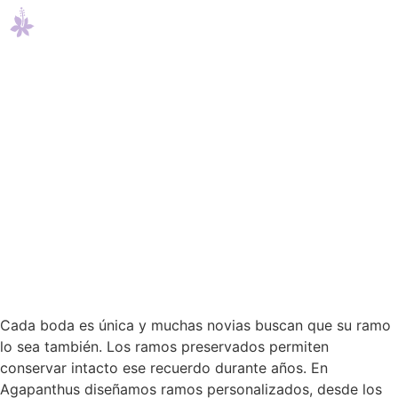
Cada boda es única y muchas novias buscan que su ramo
lo sea también. Los ramos preservados permiten
conservar intacto ese recuerdo durante años. En
Agapanthus diseñamos ramos personalizados, desde los