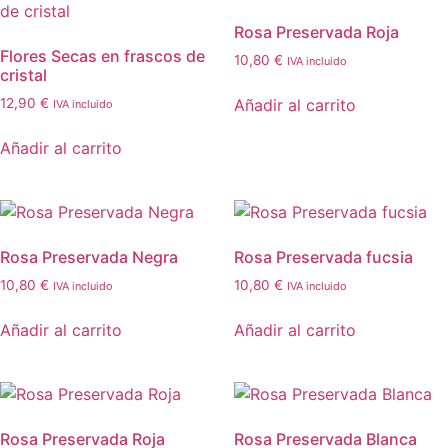
Rosa Preservada Roja
Flores Secas en frascos de
10,80
€
IVA incluido
cristal
Añadir al carrito
12,90
€
IVA incluido
Añadir al carrito
Rosa Preservada Negra
Rosa Preservada fucsia
10,80
€
10,80
€
IVA incluido
IVA incluido
Añadir al carrito
Añadir al carrito
Rosa Preservada Roja
Rosa Preservada Blanca