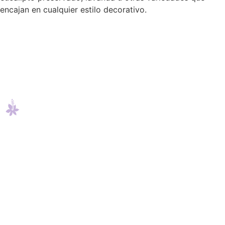
encajan en cualquier estilo decorativo.