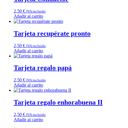
2,50
€
IVA incluido
Añadir al carrito
Tarjeta recupérate pronto
2,50
€
IVA incluido
Añadir al carrito
Tarjeta regalo papá
2,50
€
IVA incluido
Añadir al carrito
Tarjeta regalo enhorabuena II
2,50
€
IVA incluido
Añadir al carrito