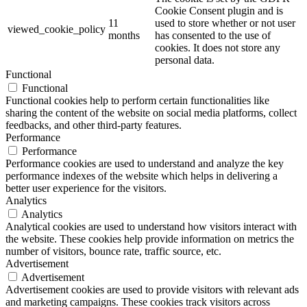
Cookie Consent plugin and is
11
used to store whether or not user
viewed_cookie_policy
months
has consented to the use of
cookies. It does not store any
personal data.
Functional
Functional
Functional cookies help to perform certain functionalities like
sharing the content of the website on social media platforms, collect
feedbacks, and other third-party features.
Performance
Performance
Performance cookies are used to understand and analyze the key
performance indexes of the website which helps in delivering a
better user experience for the visitors.
Analytics
Analytics
Analytical cookies are used to understand how visitors interact with
the website. These cookies help provide information on metrics the
number of visitors, bounce rate, traffic source, etc.
Advertisement
Advertisement
Advertisement cookies are used to provide visitors with relevant ads
and marketing campaigns. These cookies track visitors across