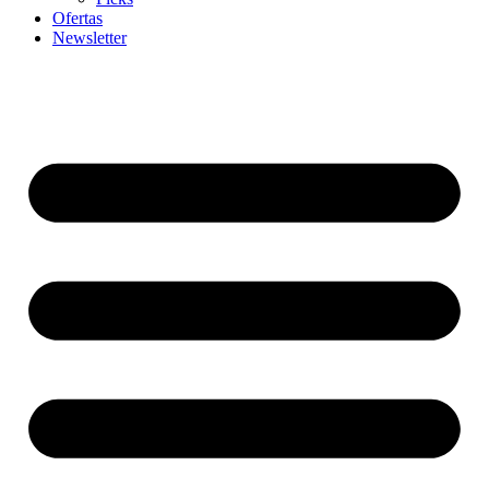
Ofertas
Newsletter