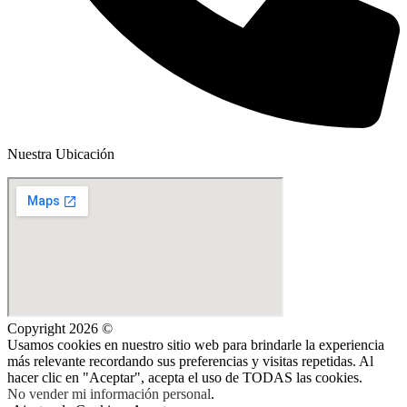
Nuestra Ubicación
Copyright 2026 ©
Usamos cookies en nuestro sitio web para brindarle la experiencia
más relevante recordando sus preferencias y visitas repetidas. Al
hacer clic en "Aceptar", acepta el uso de TODAS las cookies.
No vender mi información personal
.