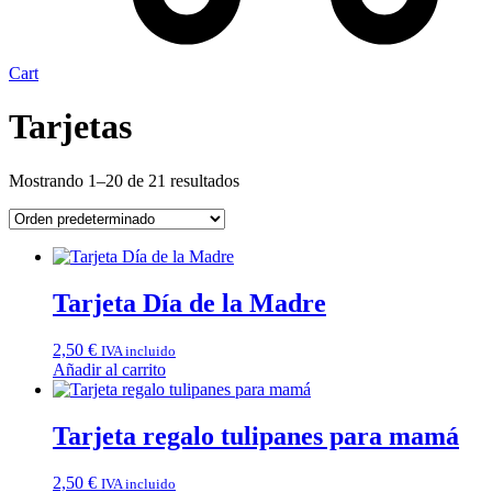
Cart
Tarjetas
Mostrando 1–20 de 21 resultados
Tarjeta Día de la Madre
2,50
€
IVA incluido
Añadir al carrito
Tarjeta regalo tulipanes para mamá
2,50
€
IVA incluido