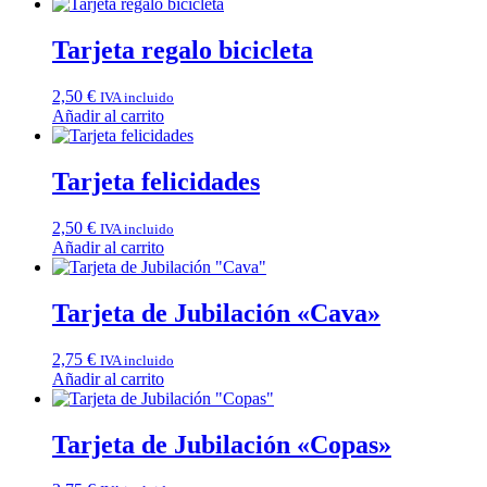
Tarjeta regalo bicicleta
2,50
€
IVA incluido
Añadir al carrito
Tarjeta felicidades
2,50
€
IVA incluido
Añadir al carrito
Tarjeta de Jubilación «Cava»
2,75
€
IVA incluido
Añadir al carrito
Tarjeta de Jubilación «Copas»