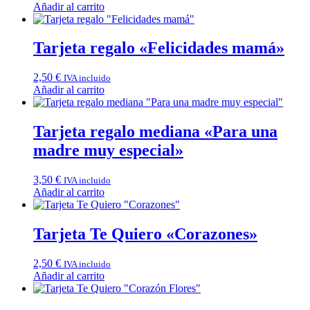
Añadir al carrito
Tarjeta regalo «Felicidades mamá»
2,50
€
IVA incluido
Añadir al carrito
Tarjeta regalo mediana «Para una
madre muy especial»
3,50
€
IVA incluido
Añadir al carrito
Tarjeta Te Quiero «Corazones»
2,50
€
IVA incluido
Añadir al carrito