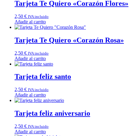
Tarjeta Te Quiero «Corazón Flores»
2,50
€
IVA incluido
Añadir al carrito
Tarjeta Te Quiero «Corazón Rosa»
2,50
€
IVA incluido
Añadir al carrito
Tarjeta feliz santo
2,50
€
IVA incluido
Añadir al carrito
Tarjeta feliz aniversario
2,50
€
IVA incluido
Añadir al carrito