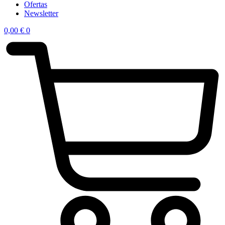
Ofertas
Newsletter
0,00
€
0