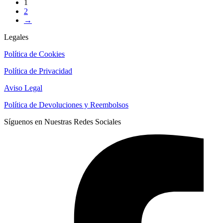
1
2
→
Legales
Política de Cookies
Política de Privacidad
Aviso Legal
Política de Devoluciones y Reembolsos
Síguenos en Nuestras Redes Sociales