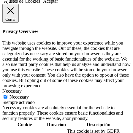
Ajustes de Cookies
Aceptar
Cerrar
Privacy Overview
This website uses cookies to improve your experience while you
navigate through the website. Out of these, the cookies that are
categorized as necessary are stored on your browser as they are
essential for the working of basic functionalities of the website. We
also use third-party cookies that help us analyze and understand how
you use this website. These cookies will be stored in your browser
only with your consent. You also have the option to opt-out of these
cookies. But opting out of some of these cookies may affect your
browsing experience.
Necessary
Necessary
Siempre activado
Necessary cookies are absolutely essential for the website to
function properly. These cookies ensure basic functionalities and
security features of the website, anonymously.
Cookie
Duración
Descripción
This cookie is set by GDPR