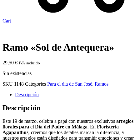
Cart
Ramo «Sol de Antequera»
29,50
€
IVA incluido
Sin existencias
SKU
1148
Categories
Para el día de San José
,
Ramos
Descripción
Descripción
Este 19 de marzo, celebra a papá con nuestros exclusivos
arreglos
florales para el Día del Padre en Málaga
. En
Floristería
Agapanthus
, creemos que los detalles marcan la diferencia, y
nuestros arreglos están diseñados para transmitir emociones y crear