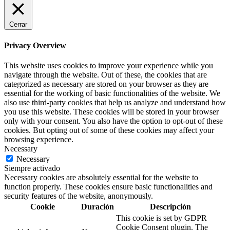
Cerrar
Privacy Overview
This website uses cookies to improve your experience while you
navigate through the website. Out of these, the cookies that are
categorized as necessary are stored on your browser as they are
essential for the working of basic functionalities of the website. We
also use third-party cookies that help us analyze and understand how
you use this website. These cookies will be stored in your browser
only with your consent. You also have the option to opt-out of these
cookies. But opting out of some of these cookies may affect your
browsing experience.
Necessary
Necessary
Siempre activado
Necessary cookies are absolutely essential for the website to
function properly. These cookies ensure basic functionalities and
security features of the website, anonymously.
Cookie
Duración
Descripción
This cookie is set by GDPR
Cookie Consent plugin. The