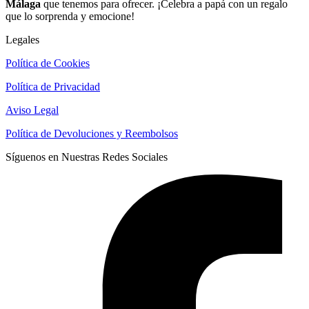
Málaga
que tenemos para ofrecer. ¡Celebra a papá con un regalo
que lo sorprenda y emocione!
Legales
Política de Cookies
Política de Privacidad
Aviso Legal
Política de Devoluciones y Reembolsos
Síguenos en Nuestras Redes Sociales