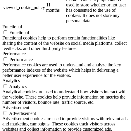
11
used to store whether or not user
viewed_cookie_policy
months
has consented to the use of
cookies. It does not store any
personal data.
Functional
Functional
Functional cookies help to perform certain functionalities like
sharing the content of the website on social media platforms, collect
feedbacks, and other third-party features.
Performance
Performance
Performance cookies are used to understand and analyze the key
performance indexes of the website which helps in delivering a
better user experience for the visitors.
Analytics
Analytics
Analytical cookies are used to understand how visitors interact with
the website. These cookies help provide information on metrics the
number of visitors, bounce rate, traffic source, etc.
Advertisement
Advertisement
Advertisement cookies are used to provide visitors with relevant ads
and marketing campaigns. These cookies track visitors across
websites and collect information to provide customized ads.