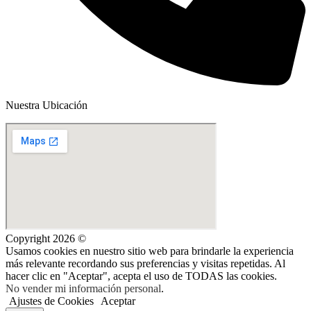
Nuestra Ubicación
Copyright 2026 ©
Usamos cookies en nuestro sitio web para brindarle la experiencia
más relevante recordando sus preferencias y visitas repetidas. Al
hacer clic en "Aceptar", acepta el uso de TODAS las cookies.
No vender mi información personal
.
Ajustes de Cookies
Aceptar