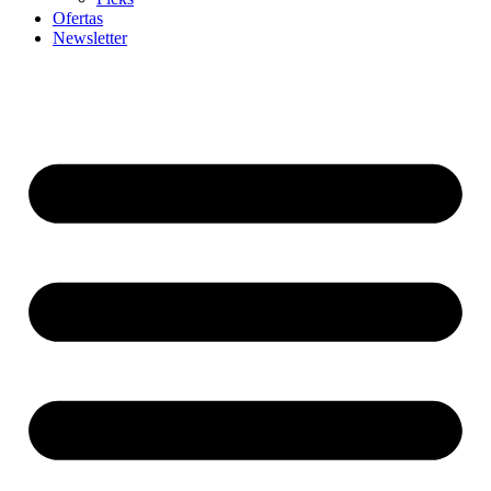
Ofertas
Newsletter