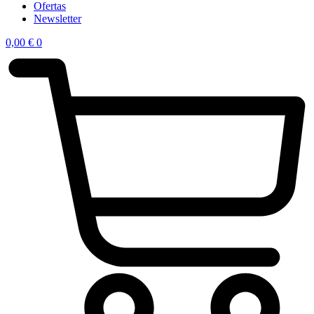
Ofertas
Newsletter
0,00
€
0