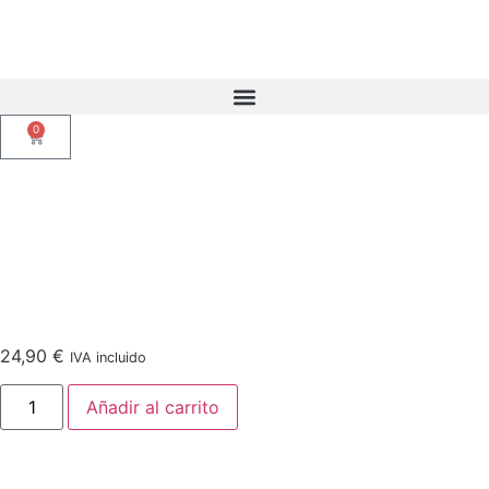
0
24,90
€
IVA incluido
Añadir al carrito