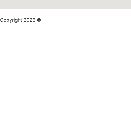
Copyright 2026 ©