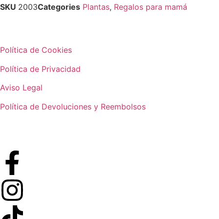
SKU
2003
Categories
Plantas
,
Regalos para mamá
Política de Cookies
Política de Privacidad
Aviso Legal
Política de Devoluciones y Reembolsos