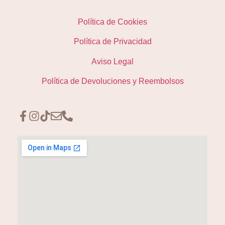
Política de Cookies
Política de Privacidad
Aviso Legal
Política de Devoluciones y Reembolsos