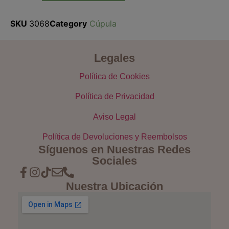
SKU
3068
Category
Cúpula
Legales
Política de Cookies
Política de Privacidad
Aviso Legal
Política de Devoluciones y Reembolsos
Síguenos en Nuestras Redes
Sociales
Nuestra Ubicación