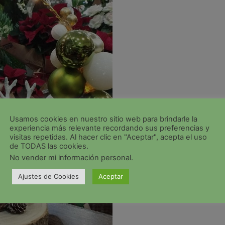
Usamos cookies en nuestro sitio web para brindarle la
experiencia más relevante recordando sus preferencias y
visitas repetidas. Al hacer clic en "Aceptar", acepta el uso
de TODAS las cookies.
No vender mi información personal
.
Ajustes de Cookies
Aceptar