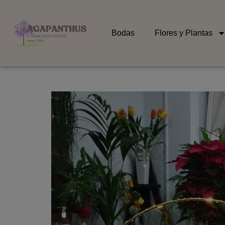
Bodas
Flores y Plantas