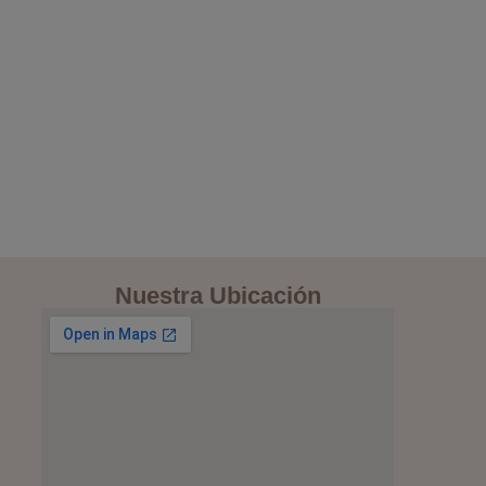
Nuestra Ubicación