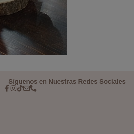
Síguenos en Nuestras Redes Sociales