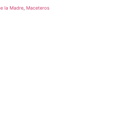
e la Madre
,
Maceteros