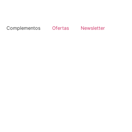
Complementos
Ofertas
Newsletter