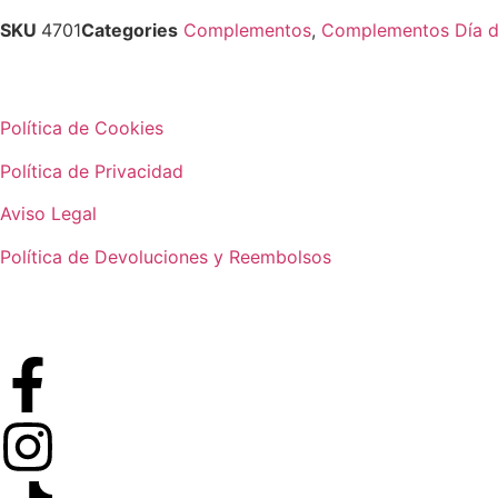
SKU
4701
Categories
Complementos
,
Complementos Día d
Política de Cookies
Política de Privacidad
Aviso Legal
Política de Devoluciones y Reembolsos