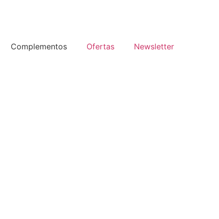
Complementos
Ofertas
Newsletter