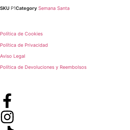
SKU
P1
Category
Semana Santa
Política de Cookies
Política de Privacidad
Aviso Legal
Política de Devoluciones y Reembolsos