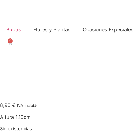
Bodas
Flores y Plantas
Ocasiones Especiales
0
8,90
€
IVA incluido
Altura 1,10cm
Sin existencias