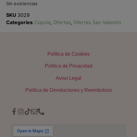
Sin existencias
SKU
3029
Categories
Cúpula
,
Ofertas
,
Ofertas San Valentín
Política de Cookies
Política de Privacidad
Aviso Legal
Política de Devoluciones y Reembolsos