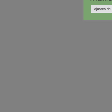
Ajustes de