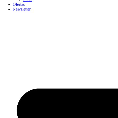
Ofertas
Newsletter