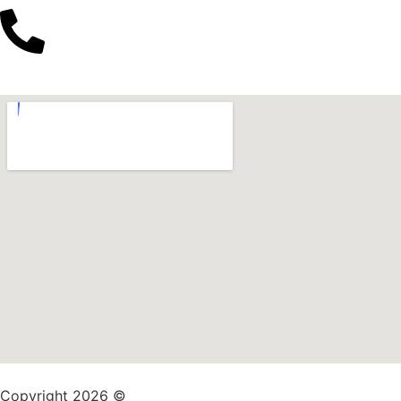
Copyright 2026 ©