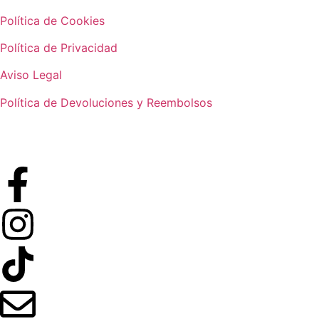
Política de Cookies
Política de Privacidad
Aviso Legal
Política de Devoluciones y Reembolsos