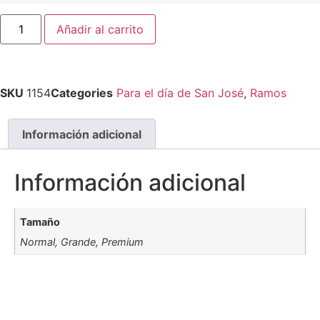
Añadir al carrito
SKU
1154
Categories
Para el día de San José
,
Ramos
Información adicional
Información adicional
Tamaño
Normal, Grande, Premium