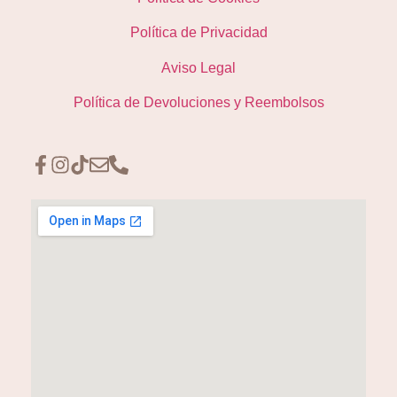
Política de Privacidad
Aviso Legal
Política de Devoluciones y Reembolsos