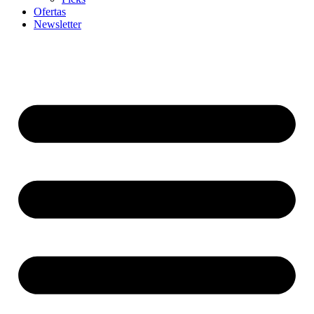
Ofertas
Newsletter