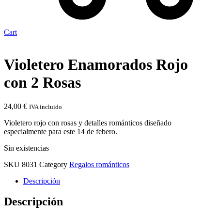
Cart
Violetero Enamorados Rojo
con 2 Rosas
24,00
€
IVA incluido
Violetero rojo con rosas y detalles románticos diseñado
especialmente para este 14 de febero.
Sin existencias
SKU
8031
Category
Regalos románticos
Descripción
Descripción