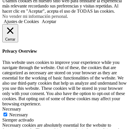
Usamos cookies en nuestro sitio web para brindarle la experiencia
más relevante recordando sus preferencias y visitas repetidas. Al
hacer clic en "Aceptar", acepta el uso de TODAS las cookies.
No vender mi información personal
.
Ajustes de Cookies
Aceptar
Cerrar
Privacy Overview
This website uses cookies to improve your experience while you
navigate through the website. Out of these, the cookies that are
categorized as necessary are stored on your browser as they are
essential for the working of basic functionalities of the website. We
also use third-party cookies that help us analyze and understand how
you use this website. These cookies will be stored in your browser
only with your consent. You also have the option to opt-out of these
cookies. But opting out of some of these cookies may affect your
browsing experience.
Necessary
Necessary
Siempre activado
Necessary cookies are absolutely essential for the website to