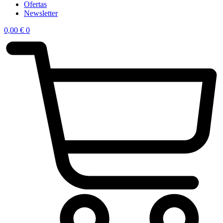
Ofertas
Newsletter
0,00
€
0