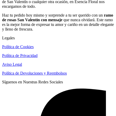
de San Valentín o cualquier otra ocasión, en Esencia Floral nos
encargamos de todo.
Haz tu pedido hoy mismo y sorprende a tu ser querido con un
ramo
de rosas San Valentín con mensaje
que nunca olvidará. Este ramo
es la mejor forma de expresar tu amor y cariño en un detalle elegante
y lleno de frescura.
Legales
Política de Cookies
Política de Privacidad
Aviso Legal
Política de Devoluciones y Reembolsos
Síguenos en Nuestras Redes Sociales