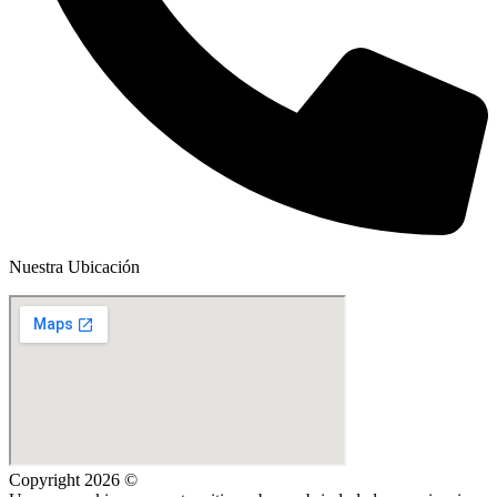
Nuestra Ubicación
Copyright 2026 ©