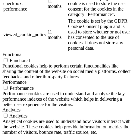
11
checkbox-
cookie is used to store the user
months
performance
consent for the cookies in the
category "Performance".
The cookie is set by the GDPR
Cookie Consent plugin and is
11
used to store whether or not user
viewed_cookie_policy
months
has consented to the use of
cookies. It does not store any
personal data.
Functional
Functional
Functional cookies help to perform certain functionalities like
sharing the content of the website on social media platforms, collect
feedbacks, and other third-party features.
Performance
Performance
Performance cookies are used to understand and analyze the key
performance indexes of the website which helps in delivering a
better user experience for the visitors.
Analytics
Analytics
Analytical cookies are used to understand how visitors interact with
the website. These cookies help provide information on metrics the
number of visitors, bounce rate, traffic source, etc.