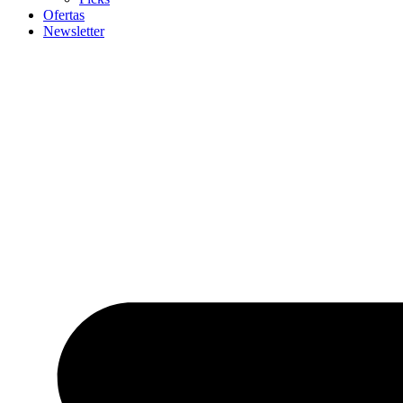
Ofertas
Newsletter