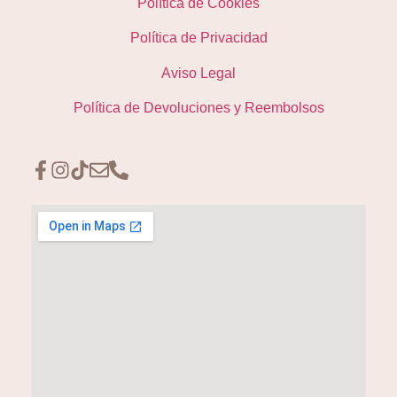
Política de Cookies
Política de Privacidad
Aviso Legal
Política de Devoluciones y Reembolsos