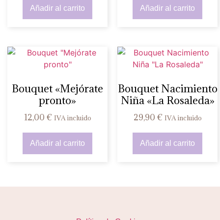
Añadir al carrito
Añadir al carrito
Bouquet «Mejórate
Bouquet Nacimiento
pronto»
Niña «La Rosaleda»
12,00
€
29,90
€
IVA incluido
IVA incluido
Añadir al carrito
Añadir al carrito