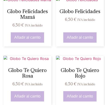
Globo Felicidades
Globo Felicidades
Mamá
6,50
€
IVA incluido
6,50
€
IVA incluido
Añadir al carrito
Añadir al carrito
Globo Te Quiero
Globo Te Quiero
Rosa
Rojo
6,50
€
6,50
€
IVA incluido
IVA incluido
Añadir al carrito
Añadir al carrito