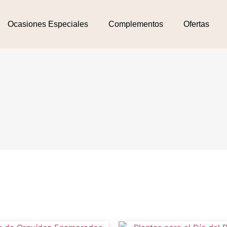
Ocasiones Especiales
Complementos
Ofertas