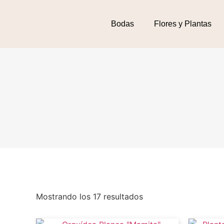
Bodas
Flores y Plantas
Mostrando los 17 resultados